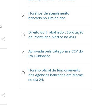
Horários de atendimento
bancário no Fim de ano
go
Direito do Trabalhador: Solicitação
do Prontuário Médico no ASO
Aprovada pela categoria a CCV do
Itaú Unibanco
Horário oficial de funcionamento
das agências bancárias em Macaé
no dia 24.