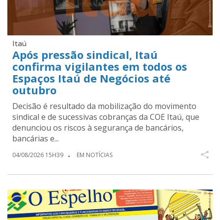
Itaú
Após pressão sindical, Itaú
confirma vigilantes em todos os
Espaços Itaú de Negócios até
outubro
Decisão é resultado da mobilização do movimento
sindical e de sucessivas cobranças da COE Itaú, que
denunciou os riscos à segurança de bancários,
bancárias e...
04/08/2026 15H39
EM NOTÍCIAS