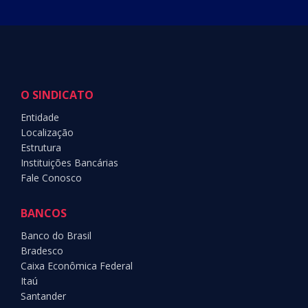
O SINDICATO
Entidade
Localização
Estrutura
Instituições Bancárias
Fale Conosco
BANCOS
Banco do Brasil
Bradesco
Caixa Econômica Federal
Itaú
Santander