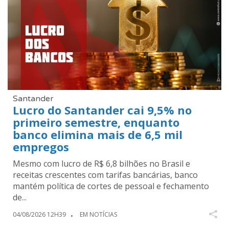
Santander
Lucro do Santander cai 9,5% no
primeiro semestre, enquanto
banco elimina mais de 6,5 mil
empregos
Mesmo com lucro de R$ 6,8 bilhões no Brasil e
receitas crescentes com tarifas bancárias, banco
mantém política de cortes de pessoal e fechamento
de...
04/08/2026 12H39
EM NOTÍCIAS