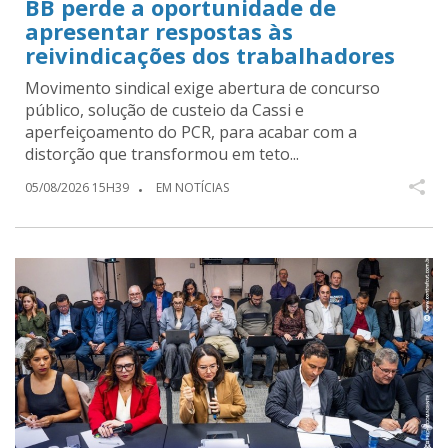
BB perde a oportunidade de
apresentar respostas às
reivindicações dos trabalhadores
Movimento sindical exige abertura de concurso
público, solução de custeio da Cassi e
aperfeiçoamento do PCR, para acabar com a
distorção que transformou em teto...
05/08/2026 15H39
EM NOTÍCIAS