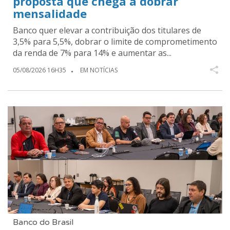
proposta que chega a dobrar
mensalidade
Banco quer elevar a contribuição dos titulares de
3,5% para 5,5%, dobrar o limite de comprometimento
da renda de 7% para 14% e aumentar as...
05/08/2026 16H35
EM NOTÍCIAS
Banco do Brasil