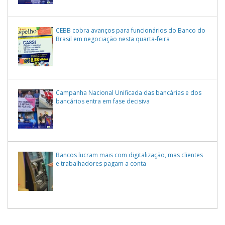
CEBB cobra avanços para funcionários do Banco do
Brasil em negociação nesta quarta-feira
Campanha Nacional Unificada das bancárias e dos
bancários entra em fase decisiva
Bancos lucram mais com digitalização, mas clientes
e trabalhadores pagam a conta