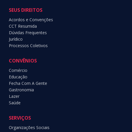
SEUS DIREITOS
Acordos e Convenções
CCT Resumida
Dúvidas Frequentes
Jurídico
Processos Coletivos
CONVÊNIOS
Comércio
Educação
Fecha Com A Gente
Gastronomia
Lazer
Saúde
SERVIÇOS
Organizações Sociais