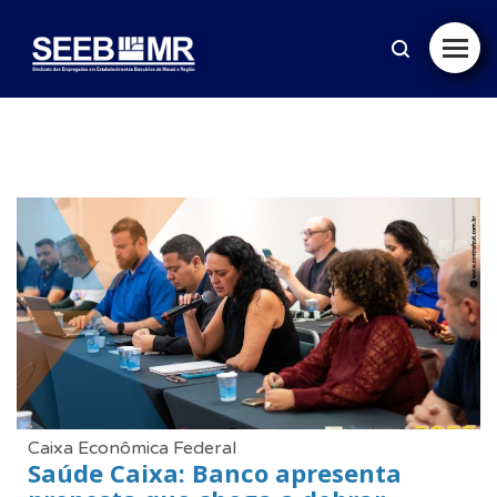
Caixa Econômica Federal
Saúde Caixa: Banco apresenta