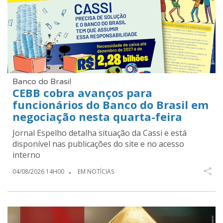
Banco do Brasil
CEBB cobra avanços para
funcionários do Banco do Brasil em
negociação nesta quarta-feira
Jornal Espelho detalha situação da Cassi e está
disponível nas publicações do site e no acesso
interno
04/08/2026 14H00
EM NOTÍCIAS