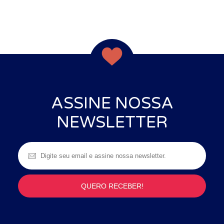
ASSINE NOSSA
NEWSLETTER