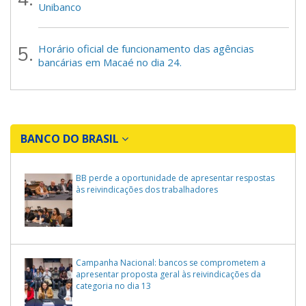
Unibanco
Horário oficial de funcionamento das agências
bancárias em Macaé no dia 24.
BANCO DO BRASIL
BB perde a oportunidade de apresentar respostas
às reivindicações dos trabalhadores
Campanha Nacional: bancos se comprometem a
apresentar proposta geral às reivindicações da
categoria no dia 13