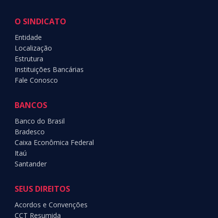
O SINDICATO
Entidade
Localização
Estrutura
Instituições Bancárias
Fale Conosco
BANCOS
Banco do Brasil
Bradesco
Caixa Econômica Federal
Itaú
Santander
SEUS DIREITOS
Acordos e Convenções
CCT Resumida