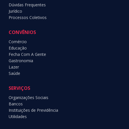
Dúvidas Frequentes
Jurídico
Processos Coletivos
CONVÊNIOS
Comércio
Educação
Fecha Com A Gente
Gastronomia
Lazer
Saúde
SERVIÇOS
Organizações Sociais
Bancos
Instituições de Previdência
Utilidades