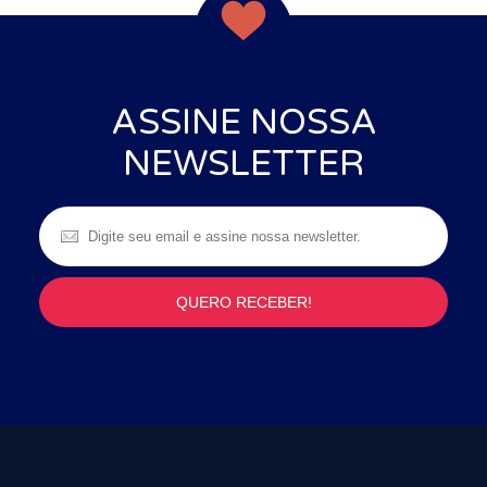
ASSINE NOSSA
NEWSLETTER