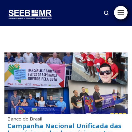
Banco do Brasil
Campanha Nacional Unificada das