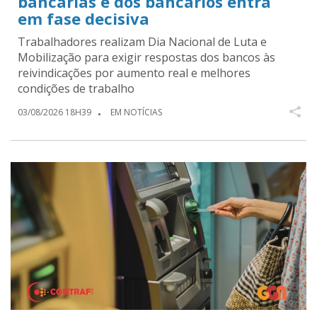
bancárias e dos bancários entra
em fase decisiva
Trabalhadores realizam Dia Nacional de Luta e
Mobilização para exigir respostas dos bancos às
reivindicações por aumento real e melhores
condições de trabalho
03/08/2026 18H39
EM NOTÍCIAS