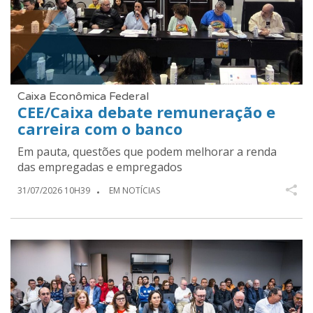
Caixa Econômica Federal
CEE/Caixa debate remuneração e
carreira com o banco
Em pauta, questões que podem melhorar a renda
das empregadas e empregados
31/07/2026 10H39
EM NOTÍCIAS