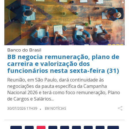
Banco do Brasil
BB negocia remuneração, plano de
carreira e valorização dos
funcionários nesta sexta-feira (31)
Reunião, em São Paulo, dará continuidade às
negociações da pauta específica da Campanha
Nacional 2026 e terá como foco remuneração, Plano
de Cargos e Salários...
30/07/2026 17H39
EM NOTÍCIAS