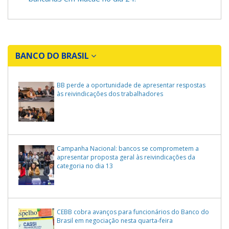
BANCO DO BRASIL
BB perde a oportunidade de apresentar respostas
às reivindicações dos trabalhadores
Campanha Nacional: bancos se comprometem a
apresentar proposta geral às reivindicações da
categoria no dia 13
CEBB cobra avanços para funcionários do Banco do
Brasil em negociação nesta quarta-feira