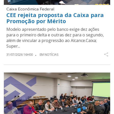
Caixa Econômica Federal
CEE rejeita proposta da Caixa para
Promoção por Mérito
Modelo apresentado pelo banco exige dez ações
para o primeiro delta e outras dez para o segundo,
além de vincular a progressão ao Alcance.Caixa;
Super...
31/07/2026 16H00
EM NOTÍCIAS