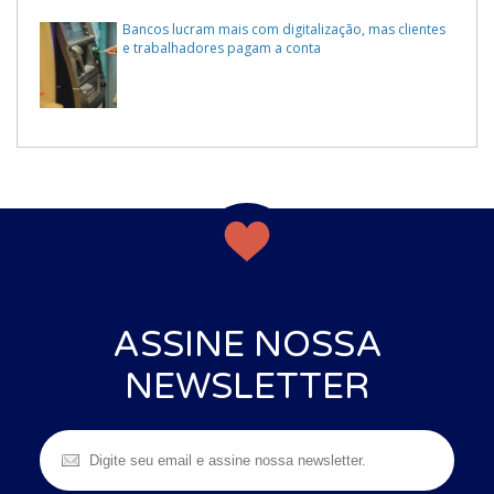
Bancos lucram mais com digitalização, mas clientes
e trabalhadores pagam a conta
ASSINE NOSSA
NEWSLETTER