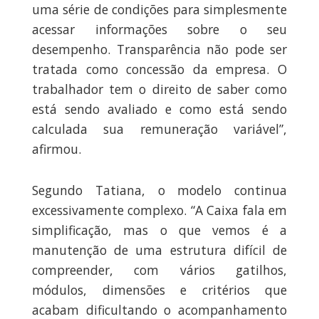
uma série de condições para simplesmente
acessar informações sobre o seu
desempenho. Transparência não pode ser
tratada como concessão da empresa. O
trabalhador tem o direito de saber como
está sendo avaliado e como está sendo
calculada sua remuneração variável”,
afirmou.
Segundo Tatiana, o modelo continua
excessivamente complexo. “A Caixa fala em
simplificação, mas o que vemos é a
manutenção de uma estrutura difícil de
compreender, com vários gatilhos,
módulos, dimensões e critérios que
acabam dificultando o acompanhamento