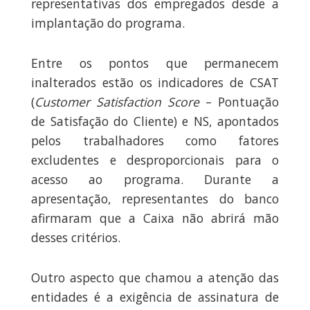
representativas dos empregados desde a
implantação do programa.
Entre os pontos que permanecem
inalterados estão os indicadores de CSAT
(
Customer Satisfaction Score
– Pontuação
de Satisfação do Cliente) e NS, apontados
pelos trabalhadores como fatores
excludentes e desproporcionais para o
acesso ao programa. Durante a
apresentação, representantes do banco
afirmaram que a Caixa não abrirá mão
desses critérios.
Outro aspecto que chamou a atenção das
entidades é a exigência de assinatura de