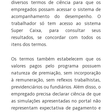
diversos termos de ciência para que os
empregados possam acessar o sistema de
acompanhamento do desempenho. O
trabalhador só tem acesso ao sistema
Super Caixa, para consultar seus
resultados, se concordar com todos os
itens dos termos.
Os termos também estabelecem que os
valores pagos pelo programa possuem
natureza de premiação, sem incorporação
à remuneração, sem reflexos trabalhistas,
previdenciários ou fundiários. Além disso, o
empregado precisa declarar ciência de que
as simulações apresentadas no portal não
representam expectativa de pagamento e