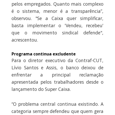
pelos empregados. Quanto mais complexo
é o sistema, menor é a transparência”,
observou. "Se a Caixa quer simplificar,
basta implementar o 'Vendeu, recebeu'
que o movimento sindical defende",
acrescentou.
Programa continua excludente
Para o diretor executivo da Contraf-CUT,
Lívio Santos e Assis, o banco deixou de
enfrentar a principal reclamação
apresentada pelos trabalhadores desde o
lançamento do Super Caixa.
“O problema central continua existindo. A
categoria sempre defendeu que quem gera