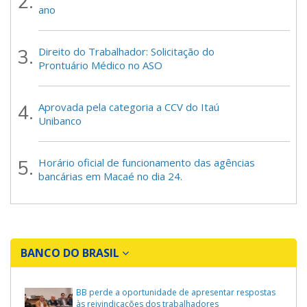
ano
Direito do Trabalhador: Solicitação do
Prontuário Médico no ASO
Aprovada pela categoria a CCV do Itaú
Unibanco
Horário oficial de funcionamento das agências
bancárias em Macaé no dia 24.
BANCO DO BRASIL
BB perde a oportunidade de apresentar respostas
às reivindicações dos trabalhadores