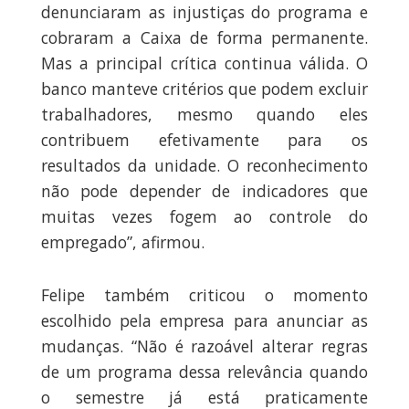
denunciaram as injustiças do programa e
cobraram a Caixa de forma permanente.
Mas a principal crítica continua válida. O
banco manteve critérios que podem excluir
trabalhadores, mesmo quando eles
contribuem efetivamente para os
resultados da unidade. O reconhecimento
não pode depender de indicadores que
muitas vezes fogem ao controle do
empregado”, afirmou.
Felipe também criticou o momento
escolhido pela empresa para anunciar as
mudanças. “Não é razoável alterar regras
de um programa dessa relevância quando
o semestre já está praticamente