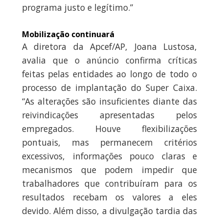
programa justo e legítimo.”
Mobilização continuará
A diretora da Apcef/AP, Joana Lustosa,
avalia que o anúncio confirma críticas
feitas pelas entidades ao longo de todo o
processo de implantação do Super Caixa.
“As alterações são insuficientes diante das
reivindicações apresentadas pelos
empregados. Houve flexibilizações
pontuais, mas permanecem critérios
excessivos, informações pouco claras e
mecanismos que podem impedir que
trabalhadores que contribuíram para os
resultados recebam os valores a eles
devido. Além disso, a divulgação tardia das