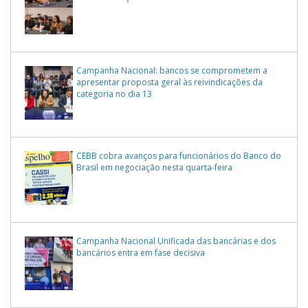
Campanha Nacional: bancos se comprometem a
apresentar proposta geral às reivindicações da
categoria no dia 13
CEBB cobra avanços para funcionários do Banco do
Brasil em negociação nesta quarta-feira
Campanha Nacional Unificada das bancárias e dos
bancários entra em fase decisiva