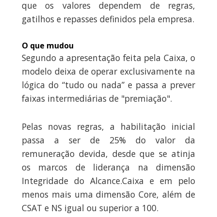
que os valores dependem de regras,
gatilhos e repasses definidos pela empresa.
O que mudou
Segundo a apresentação feita pela Caixa, o
modelo deixa de operar exclusivamente na
lógica do “tudo ou nada” e passa a prever
faixas intermediárias de "premiação".
Pelas novas regras, a habilitação inicial
passa a ser de 25% do valor da
remuneração devida, desde que se atinja
os marcos de liderança na dimensão
Integridade do Alcance.Caixa e em pelo
menos mais uma dimensão Core, além de
CSAT e NS igual ou superior a 100.