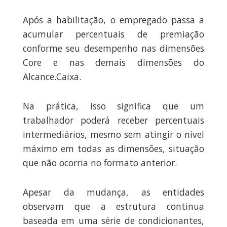
Após a habilitação, o empregado passa a
acumular percentuais de premiação
conforme seu desempenho nas dimensões
Core e nas demais dimensões do
Alcance.Caixa.
Na prática, isso significa que um
trabalhador poderá receber percentuais
intermediários, mesmo sem atingir o nível
máximo em todas as dimensões, situação
que não ocorria no formato anterior.
Apesar da mudança, as entidades
observam que a estrutura continua
baseada em uma série de condicionantes,