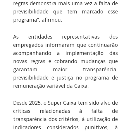
regras demonstra mais uma vez a falta de
previsibilidade que tem marcado esse
programa”, afirmou.
As entidades representativas dos
empregados informaram que continuarão
acompanhando a implementação das
novas regras e cobrando mudanças que
garantam maior transparência,
previsibilidade e justiça no programa de
remuneração variável da Caixa.
Desde 2025, o Super Caixa tem sido alvo de
críticas relacionadas à falta de
transparência dos critérios, à utilização de
indicadores considerados punitivos, à