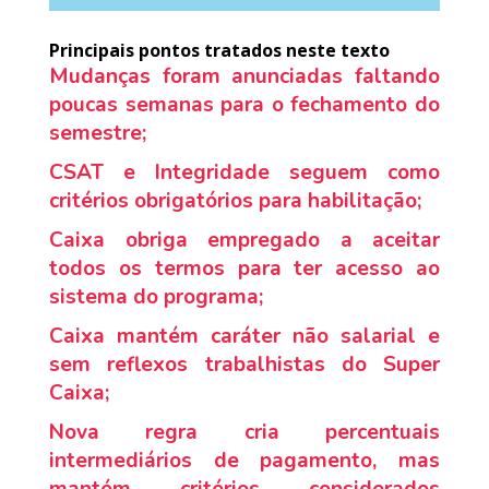
Principais pontos tratados neste texto
Mudanças foram anunciadas faltando
poucas semanas para o fechamento do
semestre;
CSAT e Integridade seguem como
critérios obrigatórios para habilitação;
Caixa obriga empregado a aceitar
todos os termos para ter acesso ao
sistema do programa;
Caixa mantém caráter não salarial e
sem reflexos trabalhistas do Super
Caixa;
Nova regra cria percentuais
intermediários de pagamento, mas