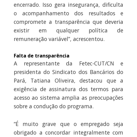
encerrado. Isso gera insegurança, dificulta
o acompanhamento dos resultados e
compromete a transparência que deveria
existir em qualquer política de
remuneração variável”, acrescentou.
Falta de transparência
A representante da Fetec-CUT/CN e
presidenta do Sindicato dos Bancários do
Pará, Tatiana Oliveira, destacou que a
exigência de assinatura dos termos para
acesso ao sistema amplia as preocupações
sobre a condução do programa.
“É muito grave que o empregado seja
obrigado a concordar integralmente com