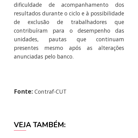
dificuldade de acompanhamento dos
resultados durante o ciclo e à possibilidade
de exclusão de trabalhadores que
contribuíram para o desempenho das
unidades, pautas que continuam
presentes mesmo após as alterações
anunciadas pelo banco.
Fonte:
Contraf-CUT
VEJA TAMBÉM: