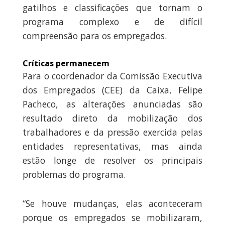
gatilhos e classificações que tornam o
programa complexo e de difícil
compreensão para os empregados.
Críticas permanecem
Para o coordenador da Comissão Executiva
dos Empregados (CEE) da Caixa, Felipe
Pacheco, as alterações anunciadas são
resultado direto da mobilização dos
trabalhadores e da pressão exercida pelas
entidades representativas, mas ainda
estão longe de resolver os principais
problemas do programa.
“Se houve mudanças, elas aconteceram
porque os empregados se mobilizaram,