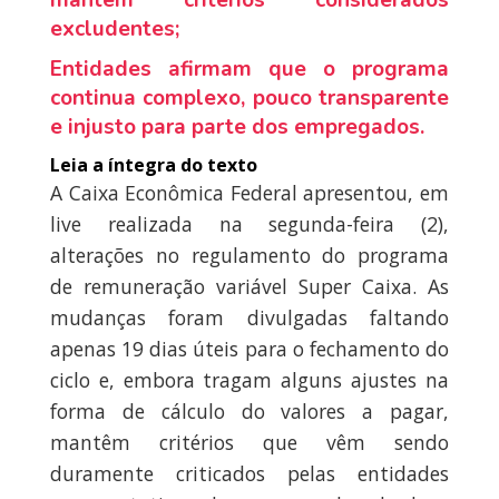
mantém critérios considerados
excludentes;
Entidades afirmam que o programa
continua complexo, pouco transparente
e injusto para parte dos empregados.
Leia a íntegra do texto
A Caixa Econômica Federal apresentou, em
live realizada na segunda-feira (2),
alterações no regulamento do programa
de remuneração variável Super Caixa. As
mudanças foram divulgadas faltando
apenas 19 dias úteis para o fechamento do
ciclo e, embora tragam alguns ajustes na
forma de cálculo do valores a pagar,
mantêm critérios que vêm sendo
duramente criticados pelas entidades