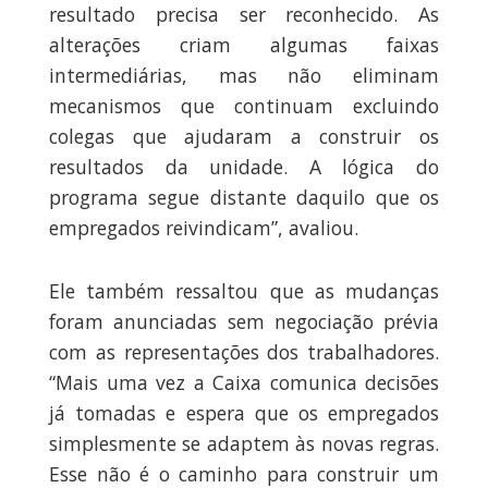
resultado precisa ser reconhecido. As
alterações criam algumas faixas
intermediárias, mas não eliminam
mecanismos que continuam excluindo
colegas que ajudaram a construir os
resultados da unidade. A lógica do
programa segue distante daquilo que os
empregados reivindicam”, avaliou.
Ele também ressaltou que as mudanças
foram anunciadas sem negociação prévia
com as representações dos trabalhadores.
“Mais uma vez a Caixa comunica decisões
já tomadas e espera que os empregados
simplesmente se adaptem às novas regras.
Esse não é o caminho para construir um