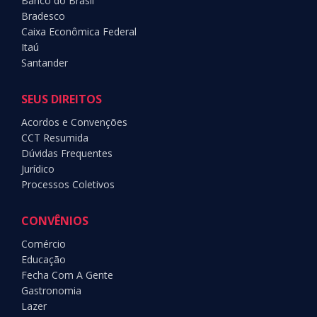
Banco do Brasil
Bradesco
Caixa Econômica Federal
Itaú
Santander
SEUS DIREITOS
Acordos e Convenções
CCT Resumida
Dúvidas Frequentes
Jurídico
Processos Coletivos
CONVÊNIOS
Comércio
Educação
Fecha Com A Gente
Gastronomia
Lazer