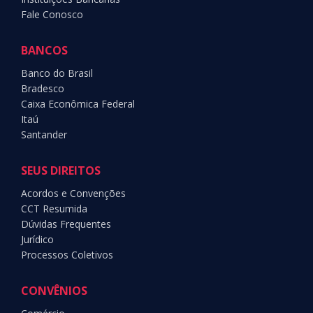
Fale Conosco
BANCOS
Banco do Brasil
Bradesco
Caixa Econômica Federal
Itaú
Santander
SEUS DIREITOS
Acordos e Convenções
CCT Resumida
Dúvidas Frequentes
Jurídico
Processos Coletivos
CONVÊNIOS