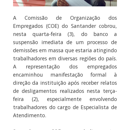
A Comissão de Organização dos
Empregados (COE) do Santander cobrou,
nesta quarta-feira (3), do banco a
suspensão imediata de um processo de
demissões em massa que estaria atingindo
trabalhadores em diversas regiões do país.
A representação dos empregados
encaminhou manifestação formal à
direção da instituição após receber relatos
de desligamentos realizados nesta terça-
feira (2), especialmente envolvendo
trabalhadores do cargo de Especialista de
Atendimento.