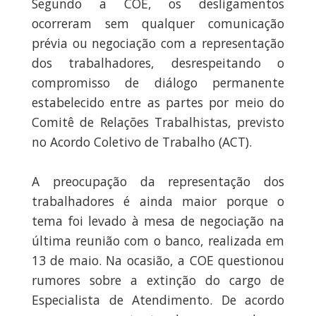
Segundo a COE, os desligamentos
ocorreram sem qualquer comunicação
prévia ou negociação com a representação
dos trabalhadores, desrespeitando o
compromisso de diálogo permanente
estabelecido entre as partes por meio do
Comitê de Relações Trabalhistas, previsto
no Acordo Coletivo de Trabalho (ACT).
A preocupação da representação dos
trabalhadores é ainda maior porque o
tema foi levado à mesa de negociação na
última reunião com o banco, realizada em
13 de maio. Na ocasião, a COE questionou
rumores sobre a extinção do cargo de
Especialista de Atendimento. De acordo