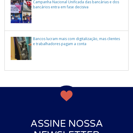
Campanha Nacional Unificada das bancárias e dos
bancários entra em fase decisiva
Bancos lucram mais com digitalização, mas clientes
e trabalhadores pagam a conta
ASSINE NOSSA