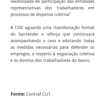
necessidade de participação das entidades
representativas dos trabalhadores em
processos de dispensa coletiva”.
A COE aguarda uma manifestação formal
do Santander e reforça que continuará
acompanhando o caso e adotando todas
as medidas necessárias para defender os
empregos, o respeito à negociação coletiva
e os direitos dos trabalhadores do banco.
Fonte:
Contraf-CUT