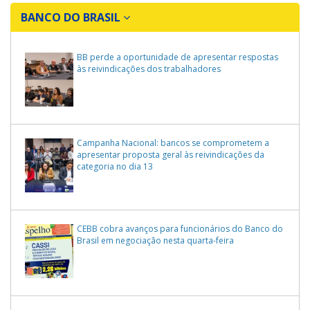
BANCO DO BRASIL
BB perde a oportunidade de apresentar respostas
às reivindicações dos trabalhadores
Campanha Nacional: bancos se comprometem a
apresentar proposta geral às reivindicações da
categoria no dia 13
CEBB cobra avanços para funcionários do Banco do
Brasil em negociação nesta quarta-feira