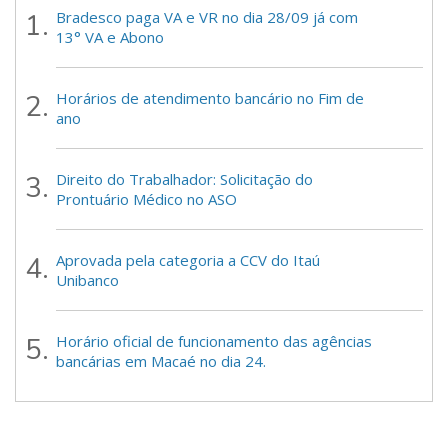
Bradesco paga VA e VR no dia 28/09 já com
13° VA e Abono
Horários de atendimento bancário no Fim de
ano
Direito do Trabalhador: Solicitação do
Prontuário Médico no ASO
Aprovada pela categoria a CCV do Itaú
Unibanco
Horário oficial de funcionamento das agências
bancárias em Macaé no dia 24.