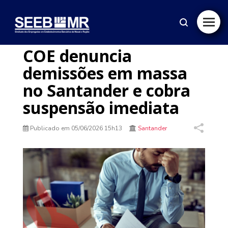
COE denuncia
demissões em massa
no Santander e cobra
suspensão imediata
Publicado em
05/06/2026 15h13
Santander