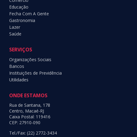
Comércio
Educação
Fecha Com A Gente
Gastronomia
Lazer
Saúde
SERVIÇOS
Organizações Sociais
Bancos
Instituições de Previdência
Utilidades
ONDE ESTAMOS
Rua de Santana, 178
Centro, Macaé-RJ
Caixa Postal: 119416
CEP: 27910-090
Tel./Fax: (22) 2772-3434