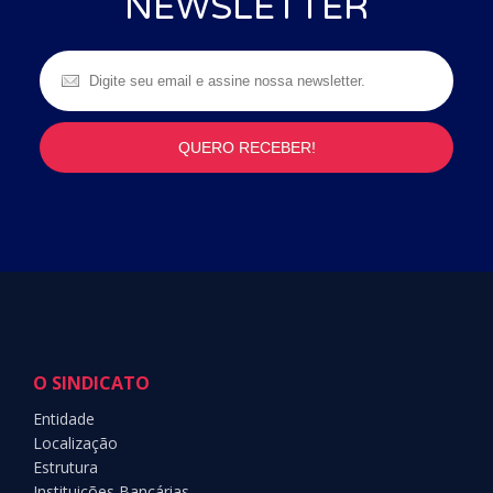
NEWSLETTER
O SINDICATO
Entidade
Localização
Estrutura
Instituições Bancárias