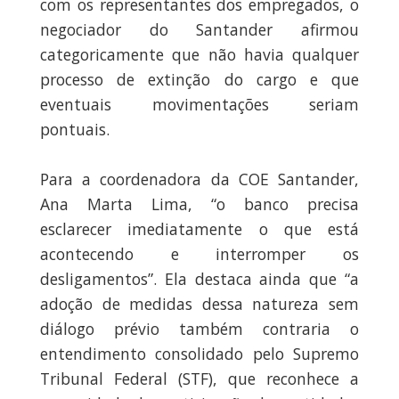
com os representantes dos empregados, o
negociador do Santander afirmou
categoricamente que não havia qualquer
processo de extinção do cargo e que
eventuais movimentações seriam
pontuais.
Para a coordenadora da COE Santander,
Ana Marta Lima, “o banco precisa
esclarecer imediatamente o que está
acontecendo e interromper os
desligamentos”. Ela destaca ainda que “a
adoção de medidas dessa natureza sem
diálogo prévio também contraria o
entendimento consolidado pelo Supremo
Tribunal Federal (STF), que reconhece a