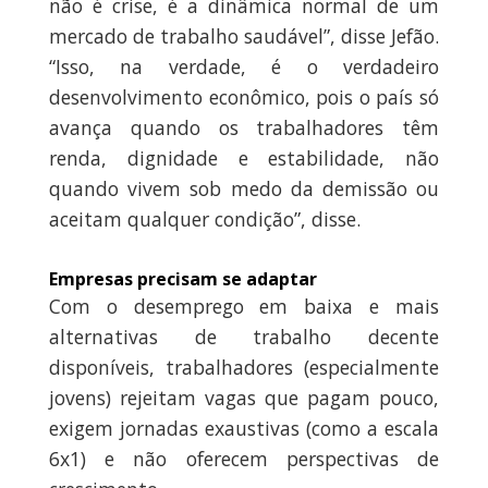
não é crise, é a dinâmica normal de um
mercado de trabalho saudável”, disse Jefão.
“Isso, na verdade, é o verdadeiro
desenvolvimento econômico, pois o país só
avança quando os trabalhadores têm
renda, dignidade e estabilidade, não
quando vivem sob medo da demissão ou
aceitam qualquer condição”, disse.
Empresas precisam se adaptar
Com o desemprego em baixa e mais
alternativas de trabalho decente
disponíveis, trabalhadores (especialmente
jovens) rejeitam vagas que pagam pouco,
exigem jornadas exaustivas (como a escala
6x1) e não oferecem perspectivas de