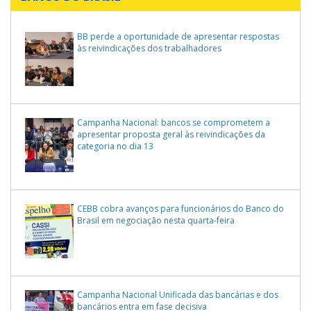
BB perde a oportunidade de apresentar respostas
às reivindicações dos trabalhadores
Campanha Nacional: bancos se comprometem a
apresentar proposta geral às reivindicações da
categoria no dia 13
CEBB cobra avanços para funcionários do Banco do
Brasil em negociação nesta quarta-feira
Campanha Nacional Unificada das bancárias e dos
bancários entra em fase decisiva