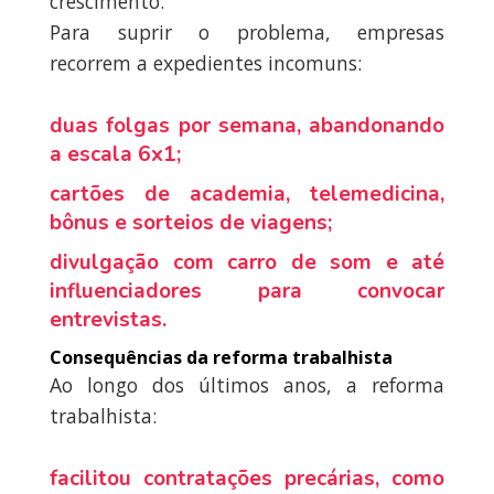
crescimento.
Para suprir o problema, empresas
recorrem a expedientes incomuns:
duas folgas por semana, abandonando
a escala 6x1;
cartões de academia, telemedicina,
bônus e sorteios de viagens;
divulgação com carro de som e até
influenciadores para convocar
entrevistas.
Consequências da reforma trabalhista
Ao longo dos últimos anos, a reforma
trabalhista:
facilitou contratações precárias, como