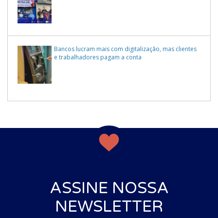
Bancos lucram mais com digitalização, mas clientes
e trabalhadores pagam a conta
ASSINE NOSSA
NEWSLETTER