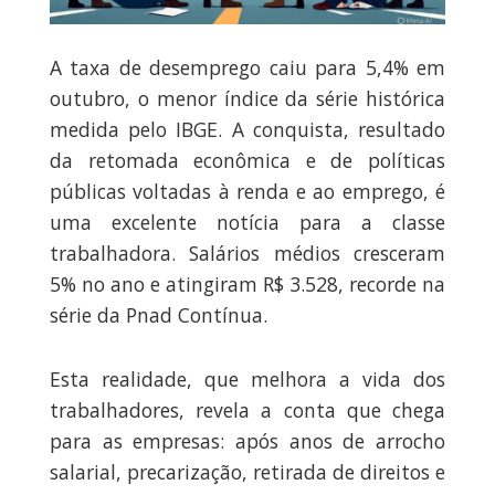
A taxa de desemprego caiu para 5,4% em
outubro, o menor índice da série histórica
medida pelo IBGE. A conquista, resultado
da retomada econômica e de políticas
públicas voltadas à renda e ao emprego, é
uma excelente notícia para a classe
trabalhadora. Salários médios cresceram
5% no ano e atingiram R$ 3.528, recorde na
série da Pnad Contínua.
Esta realidade, que melhora a vida dos
trabalhadores, revela a conta que chega
para as empresas: após anos de arrocho
salarial, precarização, retirada de direitos e