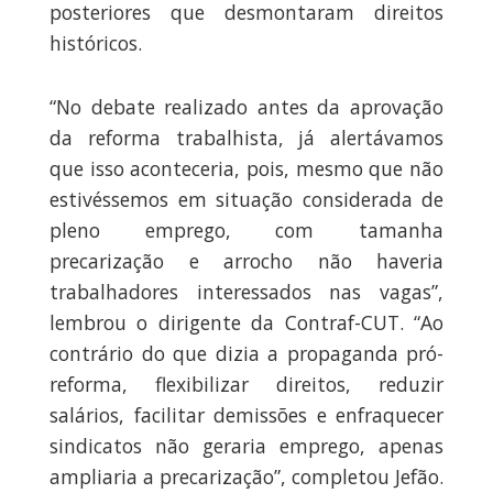
posteriores que desmontaram direitos
históricos.
“No debate realizado antes da aprovação
da reforma trabalhista, já alertávamos
que isso aconteceria, pois, mesmo que não
estivéssemos em situação considerada de
pleno emprego, com tamanha
precarização e arrocho não haveria
trabalhadores interessados nas vagas”,
lembrou o dirigente da Contraf-CUT. “Ao
contrário do que dizia a propaganda pró-
reforma, flexibilizar direitos, reduzir
salários, facilitar demissões e enfraquecer
sindicatos não geraria emprego, apenas
ampliaria a precarização”, completou Jefão.