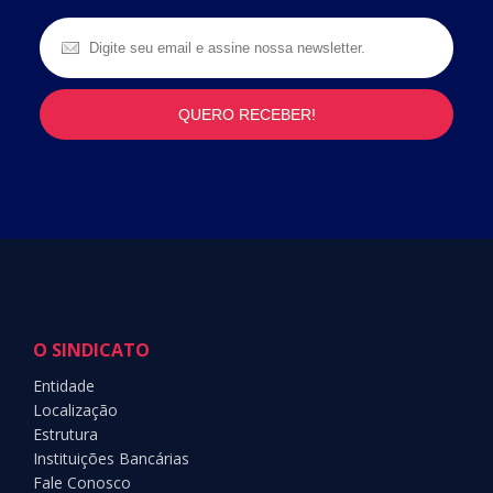
O SINDICATO
Entidade
Localização
Estrutura
Instituições Bancárias
Fale Conosco