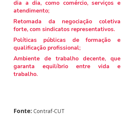
dia a dia, como comércio, serviços e
atendimento;
Retomada da negociação coletiva
forte, com sindicatos representativos.
Políticas públicas de formação e
qualificação profissional;
Ambiente de trabalho decente, que
garanta equilíbrio entre vida e
trabalho.
Fonte:
Contraf-CUT