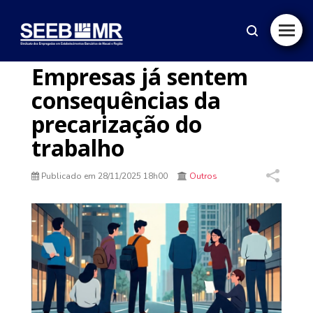
Empresas já sentem
consequências da
precarização do
trabalho
Publicado em
28/11/2025 18h00
Outros