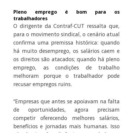
Pleno emprego é bom para os
trabalhadores
O dirigente da Contraf-CUT ressalta que,
para o movimento sindical, o cenário atual
confirma uma premissa histórica: quando
há muito desemprego, os salários caem e
os direitos são atacados; quando há pleno
emprego, as condições de trabalho
melhoram porque o trabalhador pode
recusar empregos ruins.
“Empresas que antes se apoiavam na falta
de oportunidades, agora precisam
competir oferecendo melhores salários,
benefícios e jornadas mais humanas. Isso