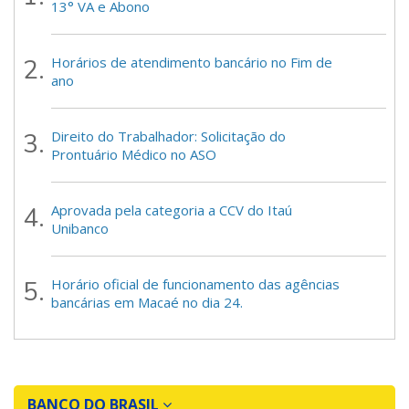
13° VA e Abono
Horários de atendimento bancário no Fim de
ano
Direito do Trabalhador: Solicitação do
Prontuário Médico no ASO
Aprovada pela categoria a CCV do Itaú
Unibanco
Horário oficial de funcionamento das agências
bancárias em Macaé no dia 24.
BANCO DO BRASIL