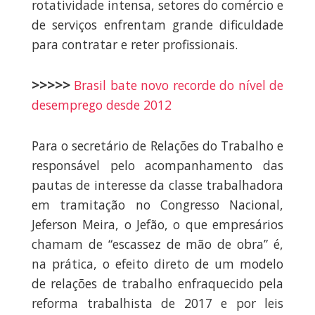
rotatividade intensa, setores do comércio e
de serviços enfrentam grande dificuldade
para contratar e reter profissionais.
>>>>>
Brasil bate novo recorde do nível de
desemprego desde 2012
Para o secretário de Relações do Trabalho e
responsável pelo acompanhamento das
pautas de interesse da classe trabalhadora
em tramitação no Congresso Nacional,
Jeferson Meira, o Jefão, o que empresários
chamam de “escassez de mão de obra” é,
na prática, o efeito direto de um modelo
de relações de trabalho enfraquecido pela
reforma trabalhista de 2017 e por leis