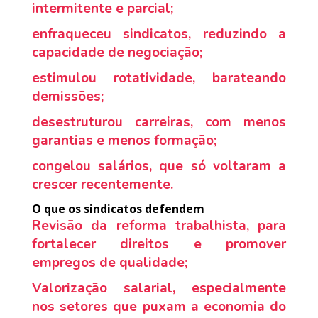
intermitente e parcial;
enfraqueceu sindicatos, reduzindo a
capacidade de negociação;
estimulou rotatividade, barateando
demissões;
desestruturou carreiras, com menos
garantias e menos formação;
congelou salários, que só voltaram a
crescer recentemente.
O que os sindicatos defendem
Revisão da reforma trabalhista, para
fortalecer direitos e promover
empregos de qualidade;
Valorização salarial, especialmente
nos setores que puxam a economia do