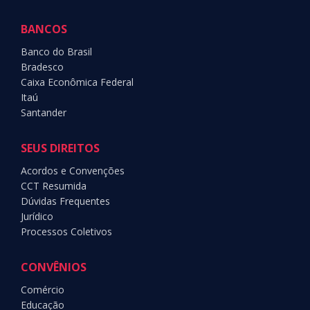
BANCOS
Banco do Brasil
Bradesco
Caixa Econômica Federal
Itaú
Santander
SEUS DIREITOS
Acordos e Convenções
CCT Resumida
Dúvidas Frequentes
Jurídico
Processos Coletivos
CONVÊNIOS
Comércio
Educação