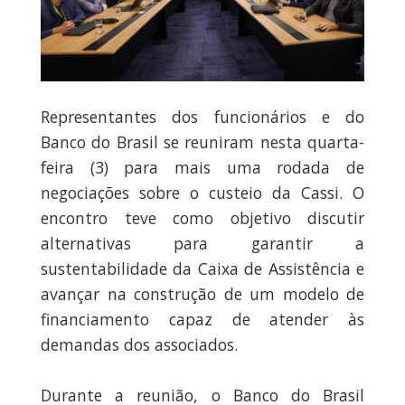
Representantes dos funcionários e do
Banco do Brasil se reuniram nesta quarta-
feira (3) para mais uma rodada de
negociações sobre o custeio da Cassi. O
encontro teve como objetivo discutir
alternativas para garantir a
sustentabilidade da Caixa de Assistência e
avançar na construção de um modelo de
financiamento capaz de atender às
demandas dos associados.
Durante a reunião, o Banco do Brasil