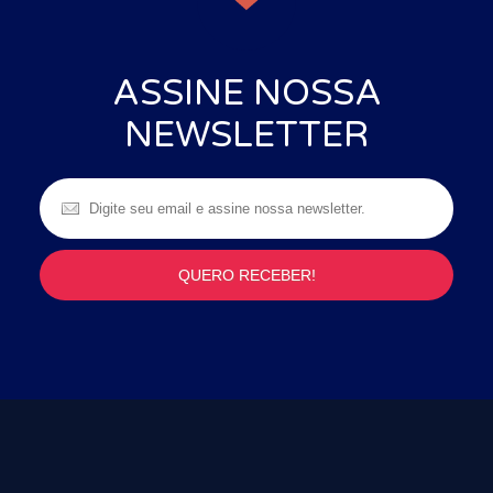
ASSINE NOSSA
NEWSLETTER