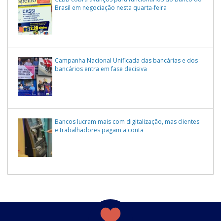
Brasil em negociação nesta quarta-feira
Campanha Nacional Unificada das bancárias e dos
bancários entra em fase decisiva
Bancos lucram mais com digitalização, mas clientes
e trabalhadores pagam a conta