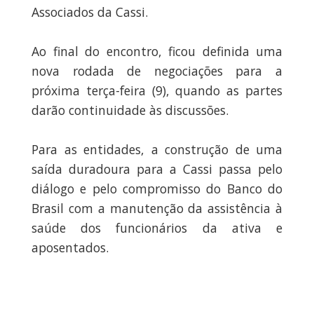
Associados da Cassi.
Ao final do encontro, ficou definida uma
nova rodada de negociações para a
próxima terça-feira (9), quando as partes
darão continuidade às discussões.
Para as entidades, a construção de uma
saída duradoura para a Cassi passa pelo
diálogo e pelo compromisso do Banco do
Brasil com a manutenção da assistência à
saúde dos funcionários da ativa e
aposentados.