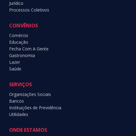
Jurídico
Processos Coletivos
CONVÊNIOS
Comércio
Educação
Fecha Com A Gente
Gastronomia
Lazer
Saúde
SERVIÇOS
Organizações Sociais
Bancos
Instituições de Previdência
Utilidades
ONDE ESTAMOS