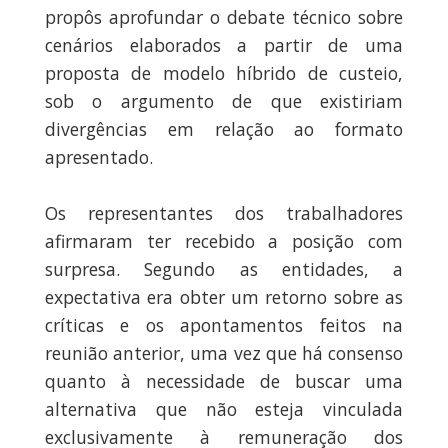
propôs aprofundar o debate técnico sobre
cenários elaborados a partir de uma
proposta de modelo híbrido de custeio,
sob o argumento de que existiriam
divergências em relação ao formato
apresentado.
Os representantes dos trabalhadores
afirmaram ter recebido a posição com
surpresa. Segundo as entidades, a
expectativa era obter um retorno sobre as
críticas e os apontamentos feitos na
reunião anterior, uma vez que há consenso
quanto à necessidade de buscar uma
alternativa que não esteja vinculada
exclusivamente à remuneração dos