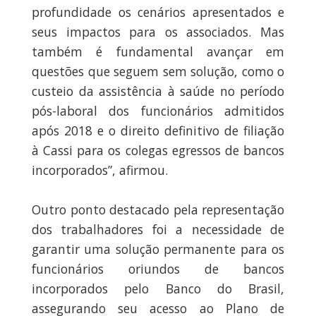
profundidade os cenários apresentados e
seus impactos para os associados. Mas
também é fundamental avançar em
questões que seguem sem solução, como o
custeio da assistência à saúde no período
pós-laboral dos funcionários admitidos
após 2018 e o direito definitivo de filiação
à Cassi para os colegas egressos de bancos
incorporados”, afirmou.
Outro ponto destacado pela representação
dos trabalhadores foi a necessidade de
garantir uma solução permanente para os
funcionários oriundos de bancos
incorporados pelo Banco do Brasil,
assegurando seu acesso ao Plano de