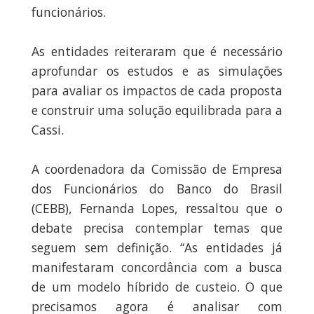
funcionários.
As entidades reiteraram que é necessário
aprofundar os estudos e as simulações
para avaliar os impactos de cada proposta
e construir uma solução equilibrada para a
Cassi.
A coordenadora da Comissão de Empresa
dos Funcionários do Banco do Brasil
(CEBB), Fernanda Lopes, ressaltou que o
debate precisa contemplar temas que
seguem sem definição. “As entidades já
manifestaram concordância com a busca
de um modelo híbrido de custeio. O que
precisamos agora é analisar com