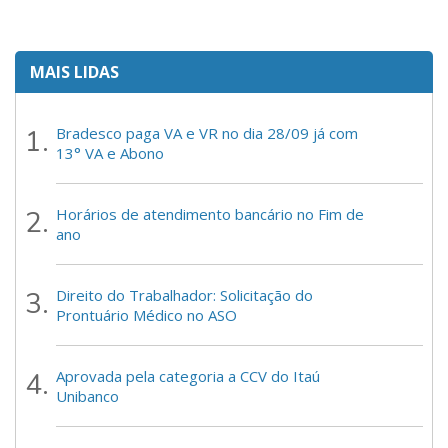
MAIS LIDAS
Bradesco paga VA e VR no dia 28/09 já com
13° VA e Abono
Horários de atendimento bancário no Fim de
ano
Direito do Trabalhador: Solicitação do
Prontuário Médico no ASO
Aprovada pela categoria a CCV do Itaú
Unibanco