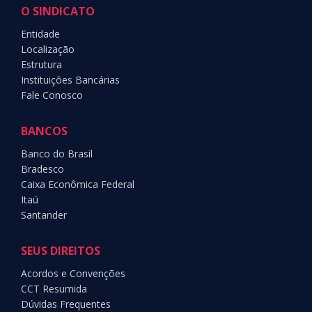
O SINDICATO
Entidade
Localização
Estrutura
Instituições Bancárias
Fale Conosco
BANCOS
Banco do Brasil
Bradesco
Caixa Econômica Federal
Itaú
Santander
SEUS DIREITOS
Acordos e Convenções
CCT Resumida
Dúvidas Frequentes