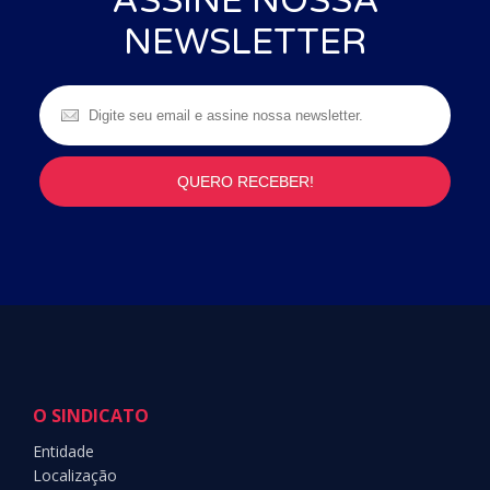
ASSINE NOSSA
NEWSLETTER
O SINDICATO
Entidade
Localização