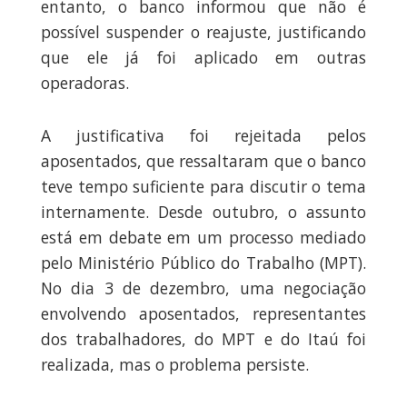
entanto, o banco informou que não é
possível suspender o reajuste, justificando
que ele já foi aplicado em outras
operadoras.
A justificativa foi rejeitada pelos
aposentados, que ressaltaram que o banco
teve tempo suficiente para discutir o tema
internamente. Desde outubro, o assunto
está em debate em um processo mediado
pelo Ministério Público do Trabalho (MPT).
No dia 3 de dezembro, uma negociação
envolvendo aposentados, representantes
dos trabalhadores, do MPT e do Itaú foi
realizada, mas o problema persiste.