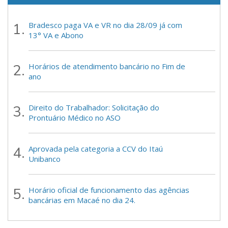
Bradesco paga VA e VR no dia 28/09 já com
13° VA e Abono
Horários de atendimento bancário no Fim de
ano
Direito do Trabalhador: Solicitação do
Prontuário Médico no ASO
Aprovada pela categoria a CCV do Itaú
Unibanco
Horário oficial de funcionamento das agências
bancárias em Macaé no dia 24.