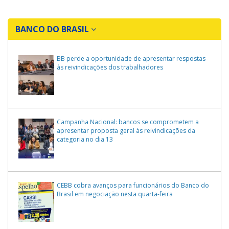
BANCO DO BRASIL
BB perde a oportunidade de apresentar respostas
às reivindicações dos trabalhadores
Campanha Nacional: bancos se comprometem a
apresentar proposta geral às reivindicações da
categoria no dia 13
CEBB cobra avanços para funcionários do Banco do
Brasil em negociação nesta quarta-feira