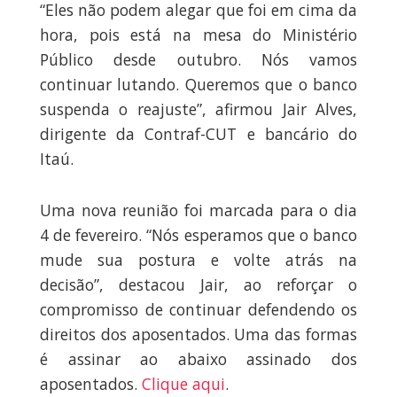
“Eles não podem alegar que foi em cima da
hora, pois está na mesa do Ministério
Público desde outubro. Nós vamos
continuar lutando. Queremos que o banco
suspenda o reajuste”, afirmou Jair Alves,
dirigente da Contraf-CUT e bancário do
Itaú.
Uma nova reunião foi marcada para o dia
4 de fevereiro. “Nós esperamos que o banco
mude sua postura e volte atrás na
decisão”, destacou Jair, ao reforçar o
compromisso de continuar defendendo os
direitos dos aposentados. Uma das formas
é assinar ao abaixo assinado dos
aposentados.
Clique aqui
.