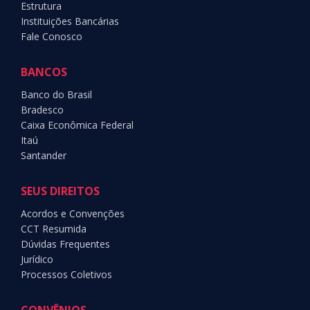
Estrutura
Instituições Bancárias
Fale Conosco
BANCOS
Banco do Brasil
Bradesco
Caixa Econômica Federal
Itaú
Santander
SEUS DIREITOS
Acordos e Convenções
CCT Resumida
Dúvidas Frequentes
Jurídico
Processos Coletivos
CONVÊNIOS