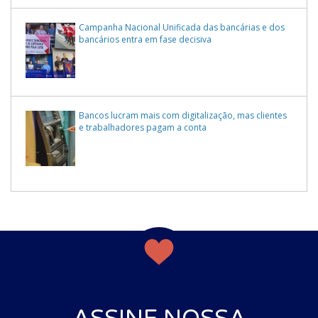
Campanha Nacional Unificada das bancárias e dos
bancários entra em fase decisiva
Bancos lucram mais com digitalização, mas clientes
e trabalhadores pagam a conta