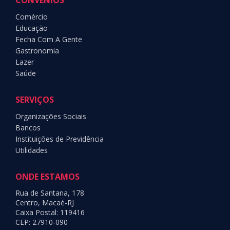
Comércio
Educação
Fecha Com A Gente
Gastronomia
Lazer
Saúde
SERVIÇOS
Organizações Sociais
Bancos
Instituições de Previdência
Utilidades
ONDE ESTAMOS
Rua de Santana, 178
Centro, Macaé-RJ
Caixa Postal: 119416
CEP: 27910-090