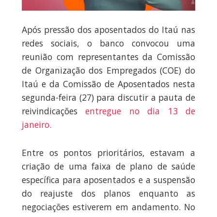
Após pressão dos aposentados do Itaú nas
redes sociais, o banco convocou uma
reunião com representantes da Comissão
de Organização dos Empregados (COE) do
Itaú e da Comissão de Aposentados nesta
segunda-feira (27) para discutir a pauta de
reivindicações
entregue no dia 13 de
janeiro.
Entre os pontos prioritários, estavam a
criação de uma faixa de plano de saúde
específica para aposentados e a suspensão
do reajuste dos planos enquanto as
negociações estiverem em andamento. No