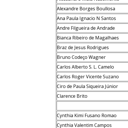
Alexandre Borges Boullosa
Ana Paula Ignacio N Santos
Andre Filgueira de Andrade
Bianca Ribeiro de Magalhaes
Braz de Jesus Rodrigues
Bruno Codeço Wagner
Carlos Alberto S. L. Camelo
Carlos Roger Vicente Suzano
Ciro de Paula Siqueira Júnior
Clarence Brito
Cynthia Kimi Fusano Romao
Cynthia Valentim Campos