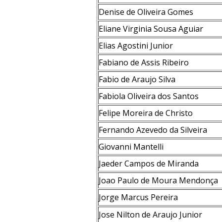
Denise de Oliveira Gomes
Eliane Virginia Sousa Aguiar
Elias Agostini Junior
Fabiano de Assis Ribeiro
Fabio de Araujo Silva
Fabiola Oliveira dos Santos
Felipe Moreira de Christo
Fernando Azevedo da Silveira
Giovanni Mantelli
Jaeder Campos de Miranda
Joao Paulo de Moura Mendonça
Jorge Marcus Pereira
Jose Nilton de Araujo Junior