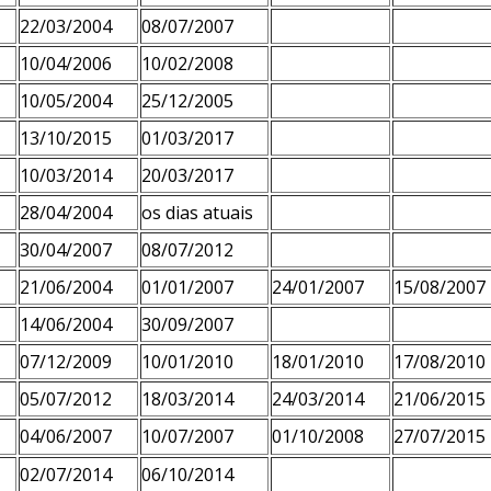
22/03/2004
08/07/2007
10/04/2006
10/02/2008
10/05/2004
25/12/2005
13/10/2015
01/03/2017
10/03/2014
20/03/2017
28/04/2004
os dias atuais
30/04/2007
08/07/2012
21/06/2004
01/01/2007
24/01/2007
15/08/2007
14/06/2004
30/09/2007
07/12/2009
10/01/2010
18/01/2010
17/08/2010
05/07/2012
18/03/2014
24/03/2014
21/06/2015
04/06/2007
10/07/2007
01/10/2008
27/07/2015
02/07/2014
06/10/2014