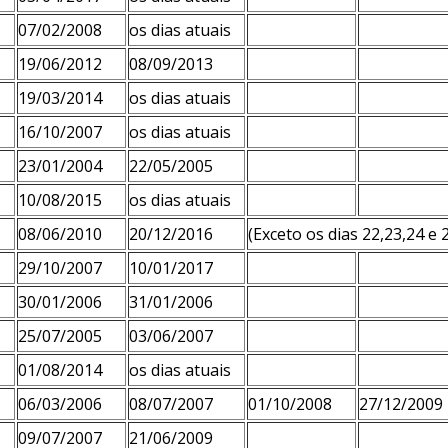
07/02/2008
os dias atuais
19/06/2012
08/09/2013
19/03/2014
os dias atuais
16/10/2007
os dias atuais
23/01/2004
22/05/2005
10/08/2015
os dias atuais
08/06/2010
20/12/2016
(Exceto os dias 22,23,24 e
29/10/2007
10/01/2017
30/01/2006
31/01/2006
25/07/2005
03/06/2007
01/08/2014
os dias atuais
06/03/2006
08/07/2007
01/10/2008
27/12/2009
09/07/2007
21/06/2009