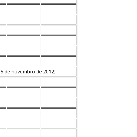
 25 de novembro de 2012)