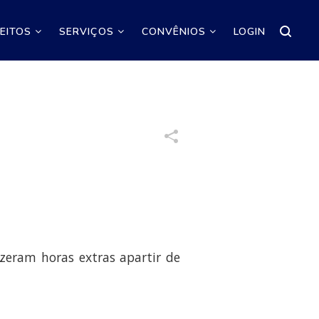
REITOS
SERVIÇOS
CONVÊNIOS
LOGIN
zeram horas extras apartir de