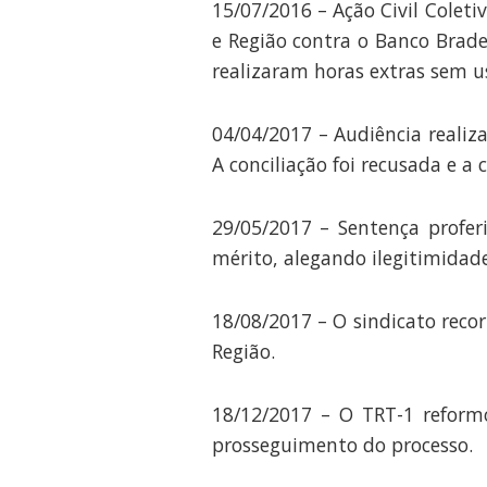
15/07/2016 – Ação Civil Colet
e Região contra o Banco Brade
realizaram horas extras sem u
04/04/2017 – Audiência realiz
A conciliação foi recusada e a
29/05/2017 – Sentença profer
mérito, alegando ilegitimidade
18/08/2017 – O sindicato reco
Região.
18/12/2017 – O TRT-1 reform
prosseguimento do processo.