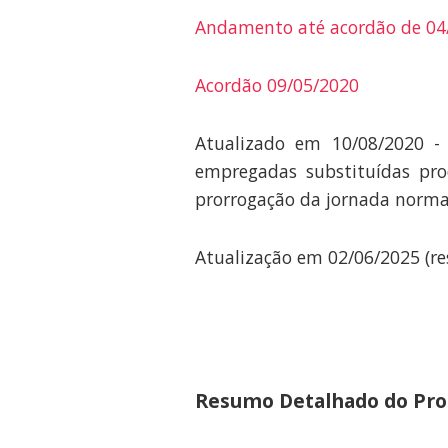
Andamento até acordão de 04
Acordão 09/05/2020
Atualizado em 10/08/2020 - 
empregadas substituídas pr
prorrogação da jornada normal
Atualização em 02/06/2025 (r
Resumo Detalhado do Proc