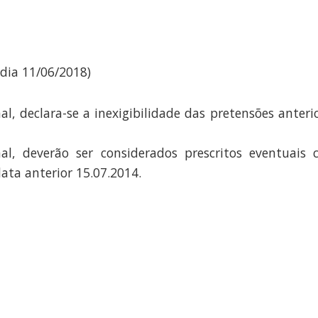
dia 11/06/2018)
, declara-se a inexigibilidade das pretensões anterior
al, deverão ser considerados prescritos eventuais
ata anterior 15.07.2014.