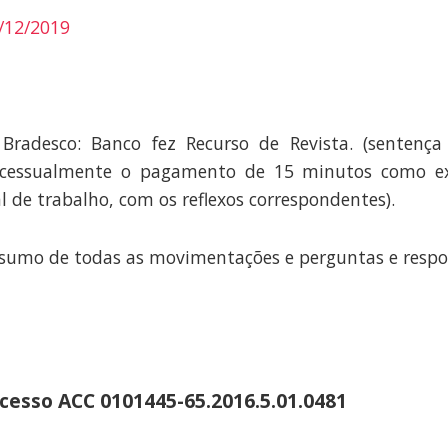
/12/2019
Bradesco: Banco fez Recurso de Revista. (sentença
ocessualmente o pagamento de 15 minutos como e
 de trabalho, com os reflexos correspondentes).
esumo de todas as movimentações e perguntas e respo
esso ACC 0101445-65.2016.5.01.0481