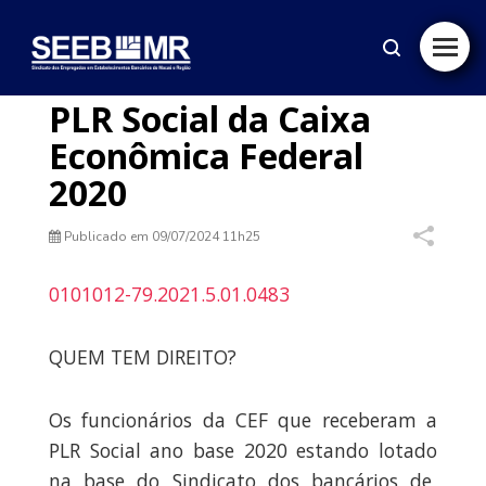
PLR Social da Caixa
Econômica Federal
2020
Publicado em
09/07/2024 11h25
0101012-79.2021.5.01.0483
QUEM TEM DIREITO?
Os funcionários da CEF que receberam a
PLR Social ano base 2020 estando lotado
na base do Sindicato dos bancários de