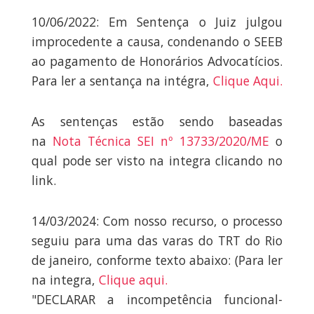
10/06/2022: Em Sentença o Juiz julgou
improcedente a causa, condenando o SEEB
ao pagamento de Honorários Advocatícios.
Para ler a sentança na intégra,
Clique Aqui.
As sentenças estão sendo baseadas
na
Nota Técnica SEI nº 13733/2020/ME
o
qual pode ser visto na integra clicando no
link.
14/03/2024: Com nosso recurso, o processo
seguiu para uma das varas do TRT do Rio
de janeiro, conforme texto abaixo: (Para ler
na integra,
Clique aqui.
"DECLARAR a incompetência funcional-