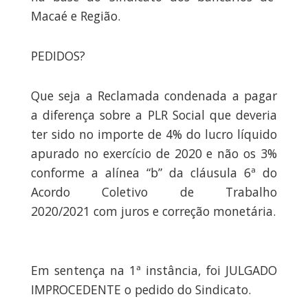
Macaé e Região.
PEDIDOS?
Que seja a Reclamada condenada a pagar
a diferença sobre a PLR Social que deveria
ter sido no importe de 4% do lucro líquido
apurado no exercício de 2020 e não os 3%
conforme a alínea “b” da cláusula 6ª do
Acordo Coletivo de Trabalho
2020/2021 com juros e correção monetária.
Em sentença na 1ª instância, foi JULGADO
IMPROCEDENTE o pedido do Sindicato.