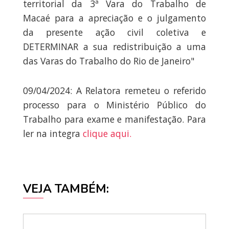
territorial da 3ª Vara do Trabalho de
Macaé para a apreciação e o julgamento
da presente ação civil coletiva e
DETERMINAR a sua redistribuição a uma
das Varas do Trabalho do Rio de Janeiro"
09/04/2024: A Relatora remeteu o referido
processo para o Ministério Público do
Trabalho para exame e manifestação. Para
ler na integra
clique aqui.
VEJA TAMBÉM: