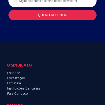
O SINDICATO
Entidade
Localização
Estrutura
Instituições Bancárias
Fale Conosco