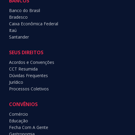
BANCOS
Banco do Brasil
Bradesco
Caixa Econômica Federal
Itaú
Santander
SEUS DIREITOS
Acordos e Convenções
CCT Resumida
Dúvidas Frequentes
Jurídico
Processos Coletivos
CONVÊNIOS
Comércio
Educação
Fecha Com A Gente
Gastronomia