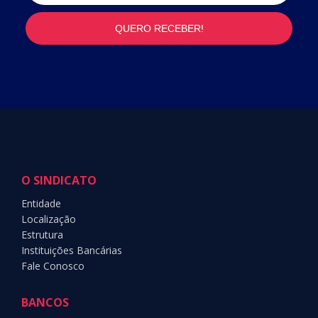
O SINDICATO
Entidade
Localização
Estrutura
Instituições Bancárias
Fale Conosco
BANCOS