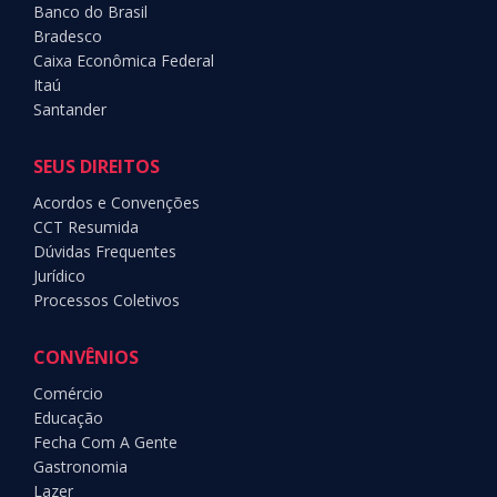
Banco do Brasil
Bradesco
Caixa Econômica Federal
Itaú
Santander
SEUS DIREITOS
Acordos e Convenções
CCT Resumida
Dúvidas Frequentes
Jurídico
Processos Coletivos
CONVÊNIOS
Comércio
Educação
Fecha Com A Gente
Gastronomia
Lazer